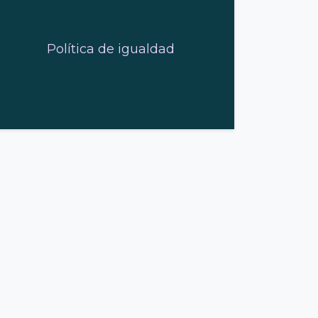
Política de igualdad