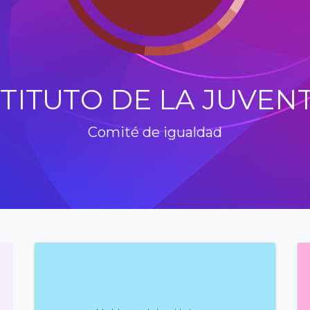
STITUTO DE LA JUVEN
Comité de igualdad