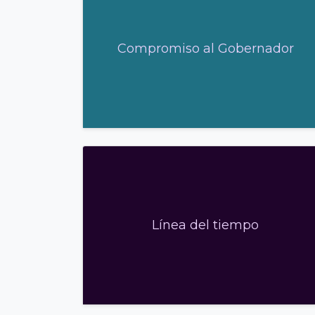
Compromiso al Gobernador
Línea del tiempo