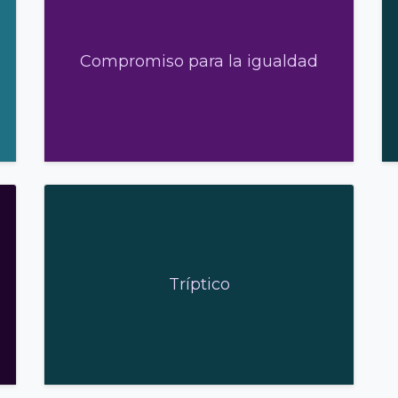
Compromiso para la igualdad
Tríptico