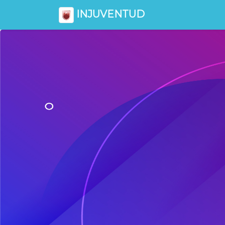
INJUVENTUD